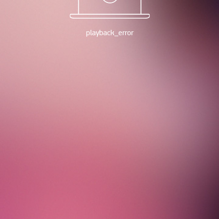
playback_error