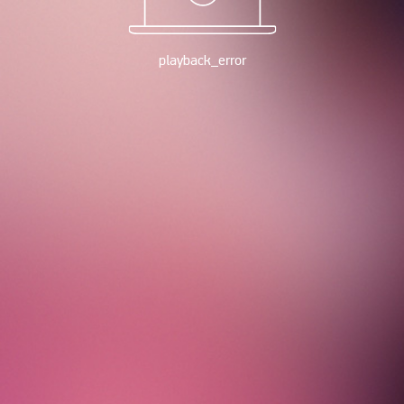
playback_error