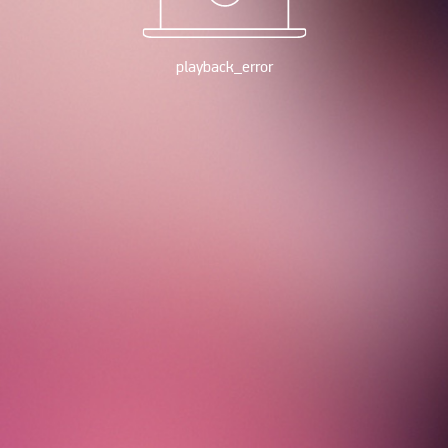
playback_error