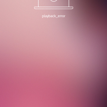
playback_error