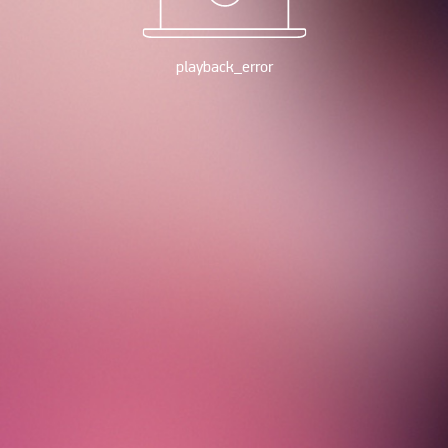
playback_error