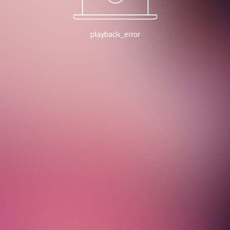
playback_error