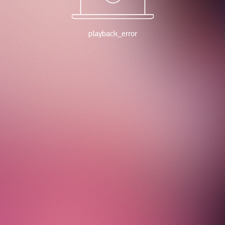
playback_error