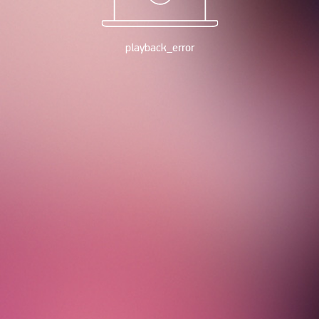
playback_error