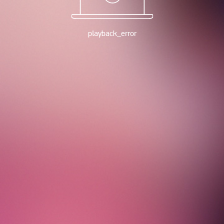
playback_error