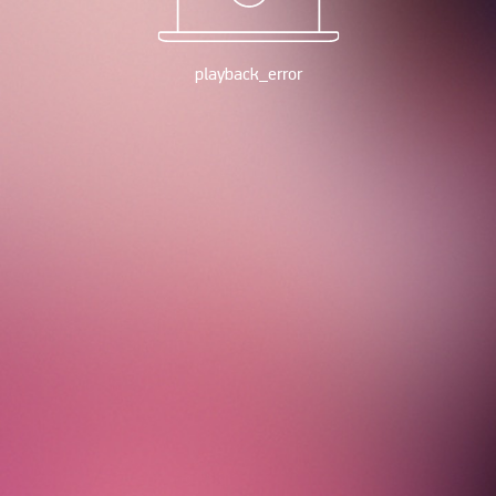
playback_error