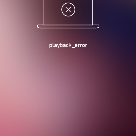
playback_error