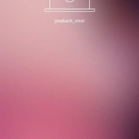
playback_error