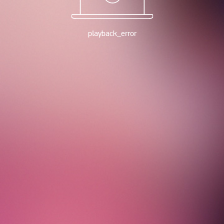
playback_error