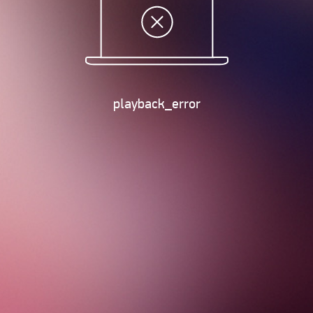
playback_error