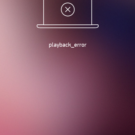
playback_error