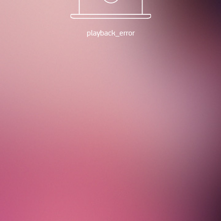
playback_error