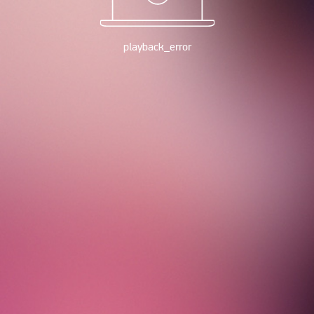
playback_error