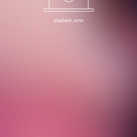
playback_error