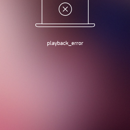
playback_error