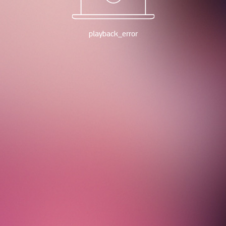
playback_error