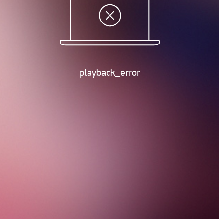
playback_error