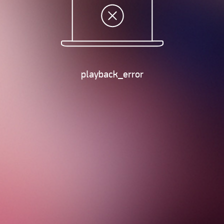
playback_error