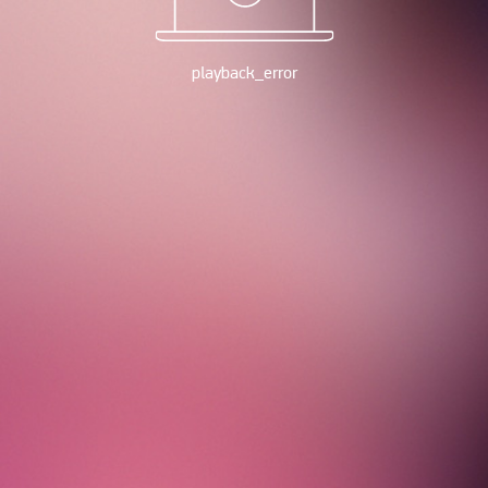
playback_error