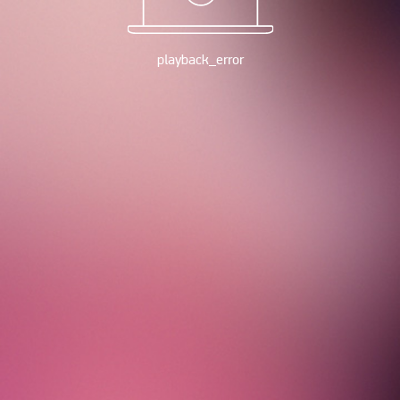
playback_error