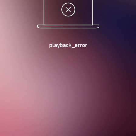
playback_error