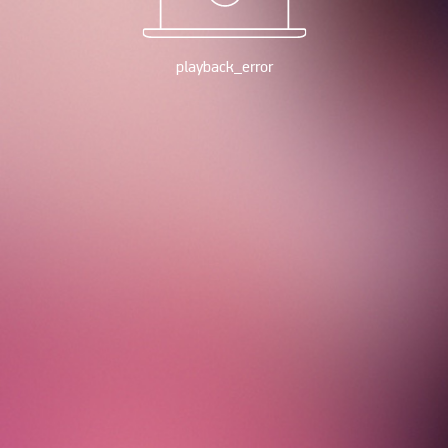
playback_error