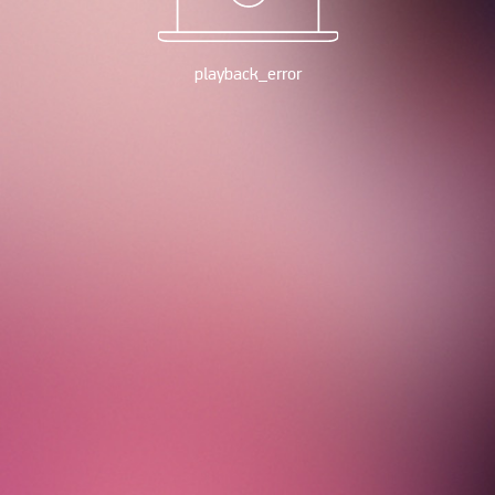
playback_error