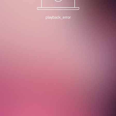
playback_error