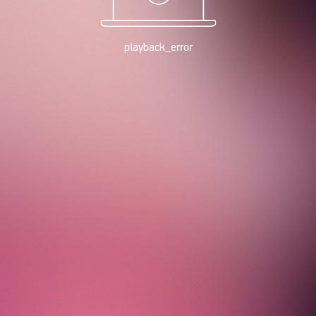
playback_error