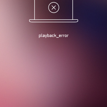
playback_error