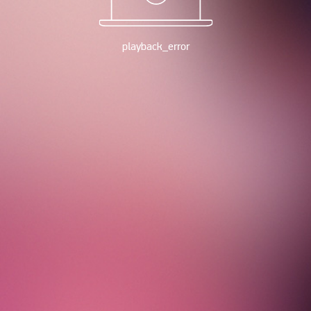
playback_error