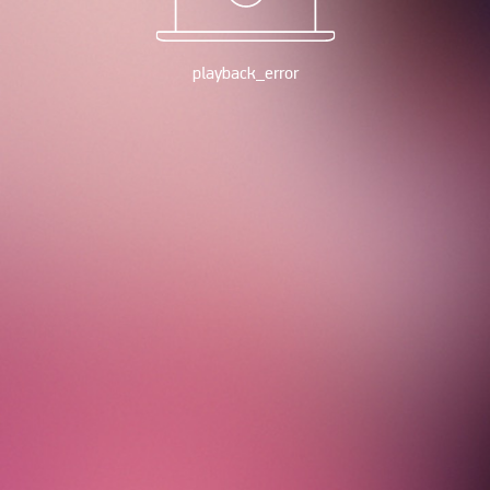
playback_error