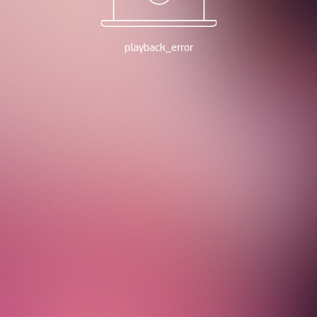
playback_error