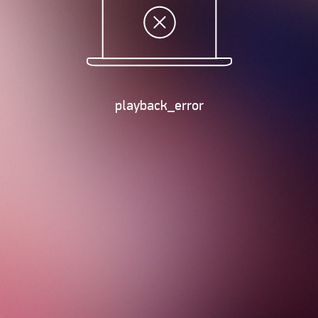
playback_error