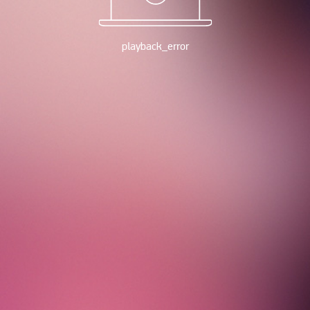
playback_error