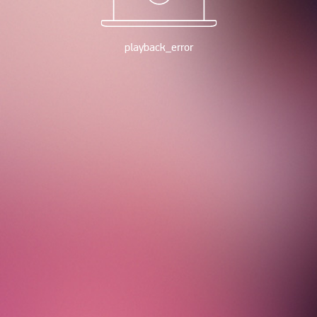
playback_error