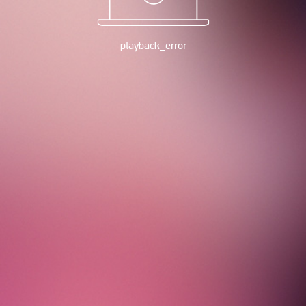
playback_error