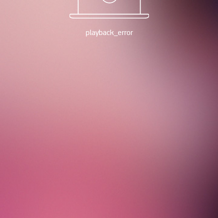
playback_error