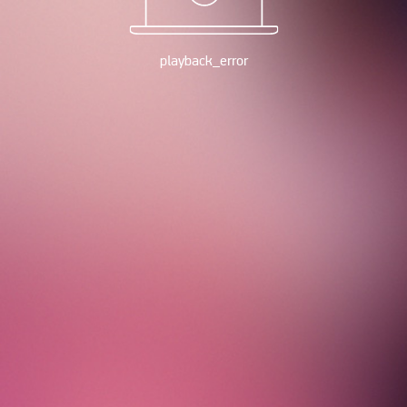
playback_error