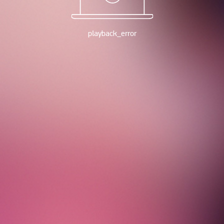
playback_error