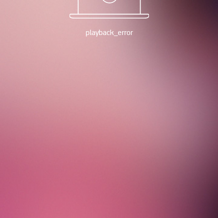
playback_error