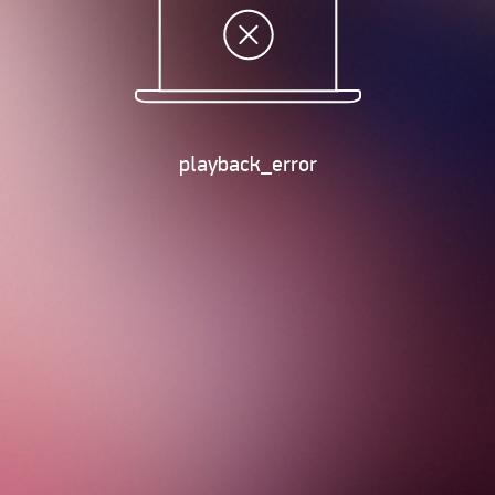
playback_error