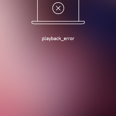
playback_error