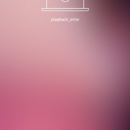
playback_error