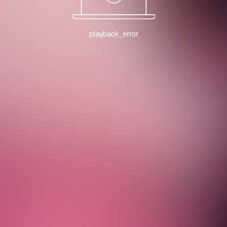
playback_error