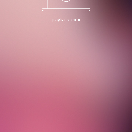
playback_error