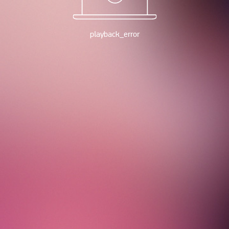
playback_error