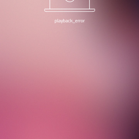
playback_error