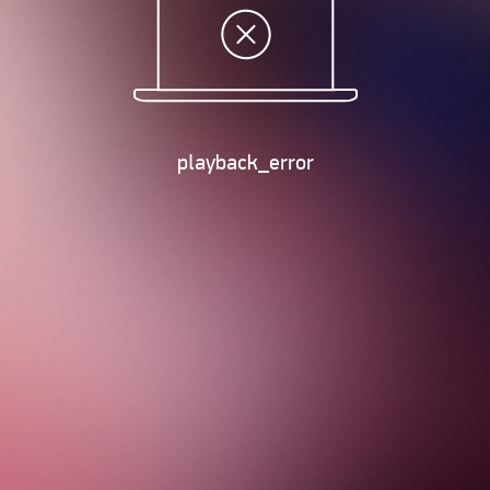
playback_error