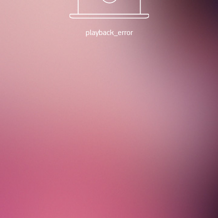
playback_error